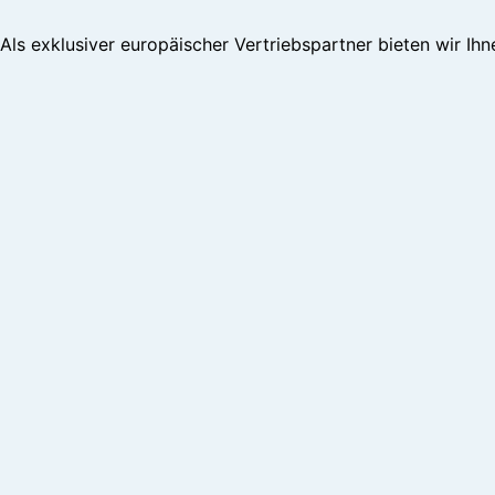
Als exklusiver europäischer Vertriebspartner bieten wir Ihn