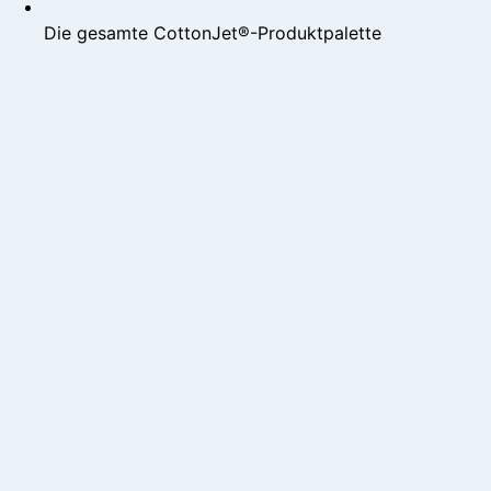
Die gesamte CottonJet®-Produktpalette