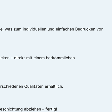
ge, was zum individuellen und einfachen Bedrucken von
ucken – direkt mit einem herkömmlichen
schiedenen Qualitäten erhältlich.
eschichtung abziehen – fertig!