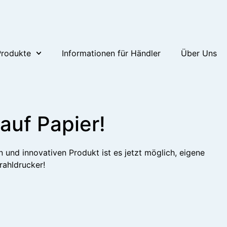
Produkte
Informationen für Händler
Über Uns
auf Papier!
und innovativen Produkt ist es jetzt möglich, eigene
rahldrucker!