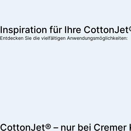
Inspiration für Ihre CottonJe
Entdecken Sie die vielfältigen Anwendungsmöglichkeiten:
CottonJet® – nur bei Cremer