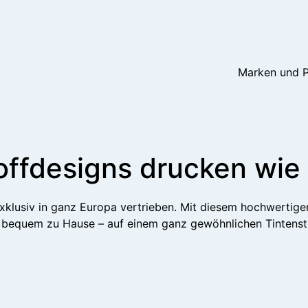
Marken und 
ffdesigns drucken wie 
lusiv in ganz Europa vertrieben. Mit diesem hochwertigen 
 bequem zu Hause – auf einem ganz gewöhnlichen Tintenst